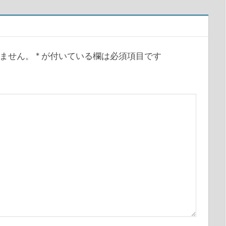
ません。
*
が付いている欄は必須項目です