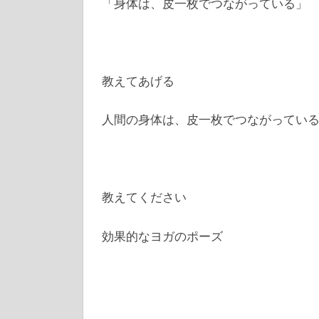
「身体は、皮一枚でつながっている」
教えてあげる
人間の身体は、皮一枚でつながってい
教えてください
効果的なヨガのポーズ