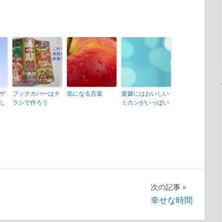
ゲ
ブックカバーはチ
気になる言葉
愛媛にはおいしい
し
ラシで作ろう
ミカンがいっぱい
次の記事
幸せな時間