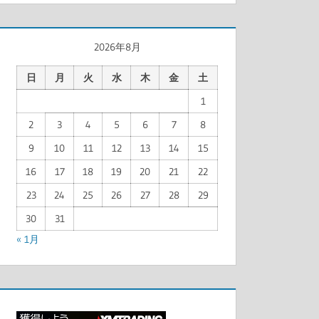
2026年8月
日
月
火
水
木
金
土
1
2
3
4
5
6
7
8
9
10
11
12
13
14
15
16
17
18
19
20
21
22
23
24
25
26
27
28
29
30
31
« 1月