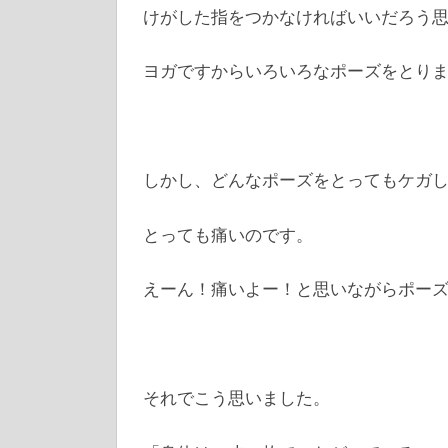
けがした指をつかなければいいだろう
ヨガですからいろいろなポーズをとり
しかし、どんなポーズをとってもケガ
とっても痛いのです。
えーん！痛いよー！と思いながらポー
それでこう思いました。