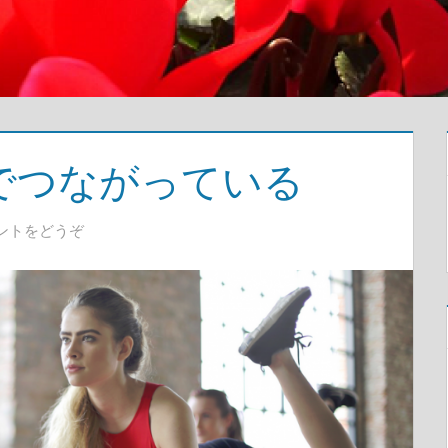
でつながっている
ントをどうぞ