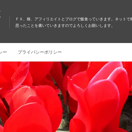
教
ＦＸ、株、アフィリエイトとブログで飯食っていきます。ネットで
思ったことを書いていきますのでよろしくお願いします。
シー
プライバシーポリシー