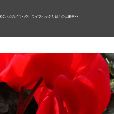
稼ぐためのノウハウ、ライフハックと日々の出来事や