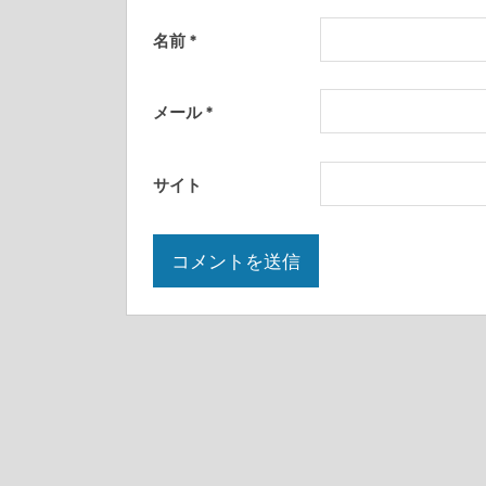
名前
*
メール
*
サイト