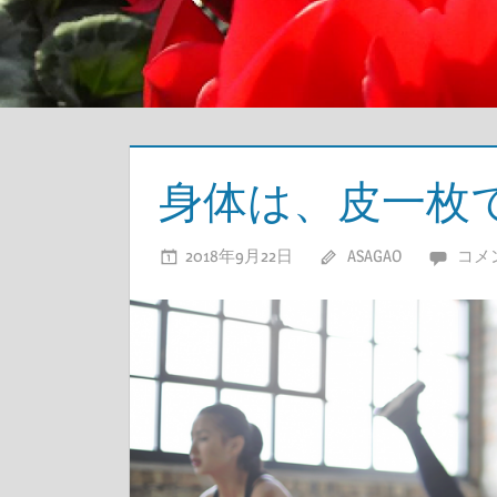
身体は、皮一枚
2018年9月22日
ASAGAO
コメ