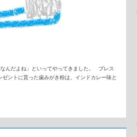
なんだよね」といってやってきました。 ブレス
プレゼントに貰った歯みがき粉は、インドカレー味と