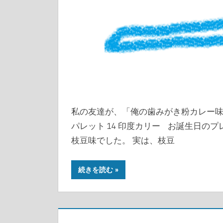
私の友達が、「俺の歯みがき粉カレー味
パレット 14 印度カリー お誕生日の
枝豆味でした。 実は、枝豆
続きを読む