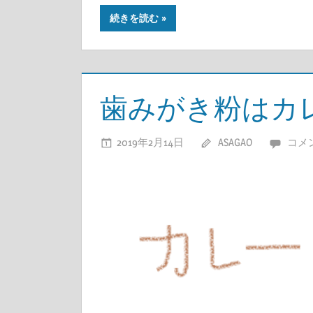
続きを読む
歯みがき粉はカ
2019年2月14日
ASAGAO
コメ