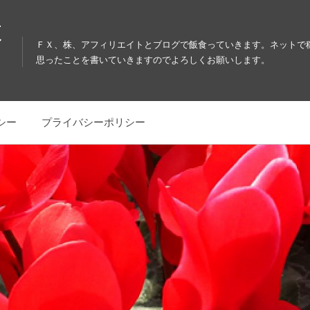
教
ＦＸ、株、アフィリエイトとブログで飯食っていきます。ネットで
思ったことを書いていきますのでよろしくお願いします。
シー
プライバシーポリシー