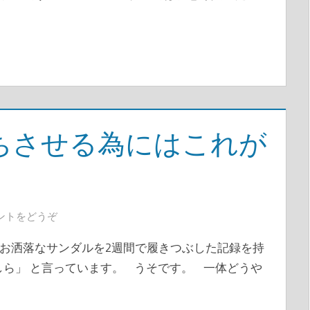
ちさせる為にはこれが
ントをどうぞ
お洒落なサンダルを2週間で履きつぶした記録を持
しら」 と言っています。 うそです。 一体どうや