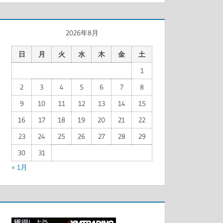
2026年8月
日
月
火
水
木
金
土
1
2
3
4
5
6
7
8
9
10
11
12
13
14
15
16
17
18
19
20
21
22
23
24
25
26
27
28
29
30
31
« 1月