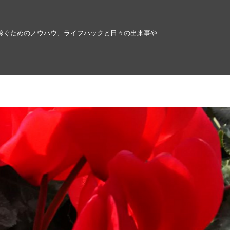
稼ぐためのノウハウ、ライフハックと日々の出来事や