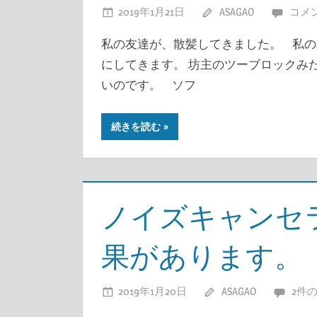
2019年1月21日
ASAGAO
コメ
私の友達が、散髪してきました。 私の
にしてきます。 坊主のツーブロックみ
いのです。 ソフ
続きを読む
ノイズキャンセ
果があります。
2019年1月20日
ASAGAO
2件