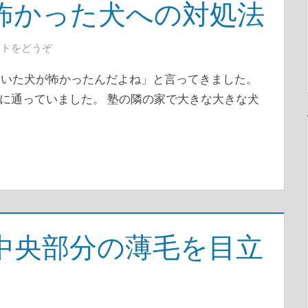
怖かった犬への対処法
ントをどうぞ
ていた犬が怖かったんだよね」と言ってきました。
に通っていました。 塾の隣の家で大きな大きな犬
中央部分の薄毛を目立