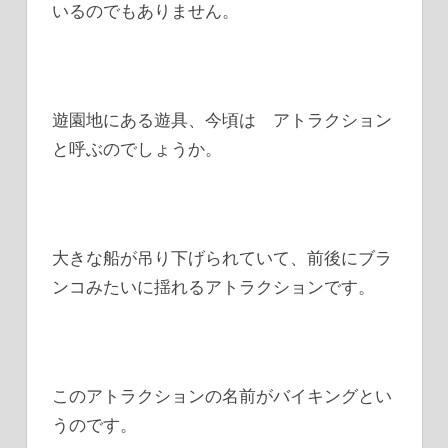
いるのでもありません。
遊園地にある遊具、今頃は アトラクション
と呼ぶのでしょうか。
大きな船が吊り下げられていて、前後にブラ
ンコみたいに揺れるアトラクションです。
このアトラクションの名前がバイキングとい
うのです。