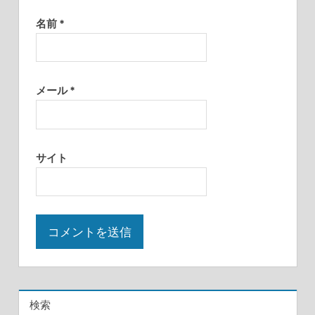
名前
*
メール
*
サイト
検索