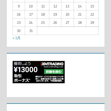
9
10
11
12
13
14
15
16
17
18
19
20
21
22
23
24
25
26
27
28
29
30
31
« 1月