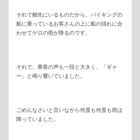
それで舳先にいるものだから、バイキングの
船に乗っているお客さんの上に船の揺れに合
わせてゲロの雨が降るのです。
それで、乗客の声も一段と大きく、「ギャ
ー」と鳴り響いていました。
ごめんなさいと言いながら何度も何度も雨は
降っていました。