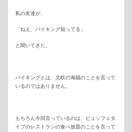
私の友達が、
「ねえ、バイキング知ってる」
と聞いてきた。
バイキングとは、北欧の海賊のことを言って
いるのではありません。
もちろん今回言っているのは、ビュッフェタ
イプのレストランの食べ放題のことを言って