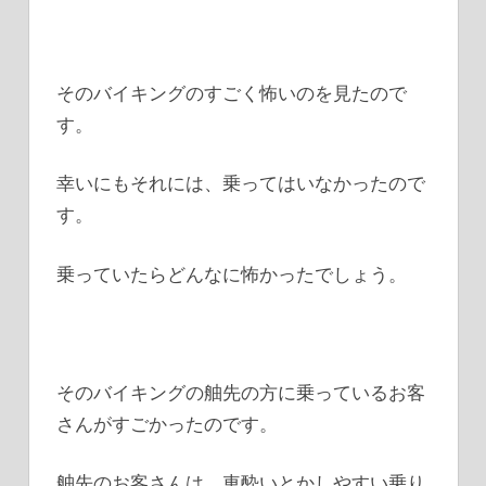
そのバイキングのすごく怖いのを見たので
す。
幸いにもそれには、乗ってはいなかったので
す。
乗っていたらどんなに怖かったでしょう。
そのバイキングの舳先の方に乗っているお客
さんがすごかったのです。
舳先のお客さんは、車酔いとかしやすい乗り