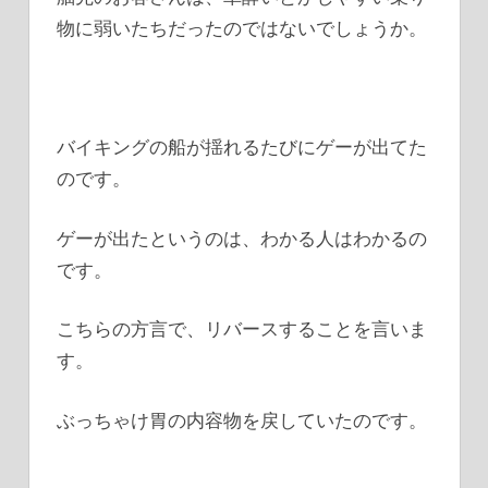
物に弱いたちだったのではないでしょうか。
バイキングの船が揺れるたびにゲーが出てた
のです。
ゲーが出たというのは、わかる人はわかるの
です。
こちらの方言で、リバースすることを言いま
す。
ぶっちゃけ胃の内容物を戻していたのです。