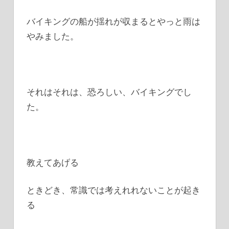
バイキングの船が揺れが収まるとやっと雨は
やみました。
それはそれは、恐ろしい、バイキングでし
た。
教えてあげる
ときどき、常識では考えれれないことが起き
る