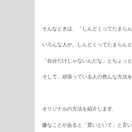
そんなときは、「しんどくってたまら
いろんな人が、しんどくってたまらん
「自分だけじゃないんだな」とちょっ
そして、頑張っている人の色んな方法
オリジナルの方法を紹介します。
嫌なことがあると「置いといて」と言