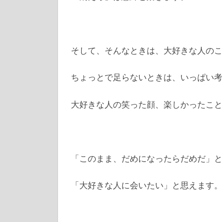
そして、そんなときは、大好きな人の
ちょっとで足らないときは、いっぱい
大好きな人の笑った顔、楽しかったこ
「このまま、だめになったらだめだ」
「大好きな人に会いたい」と思えます