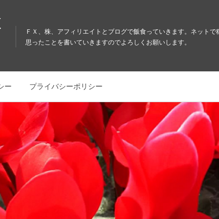
教
ＦＸ、株、アフィリエイトとブログで飯食っていきます。ネットで
思ったことを書いていきますのでよろしくお願いします。
シー
プライバシーポリシー