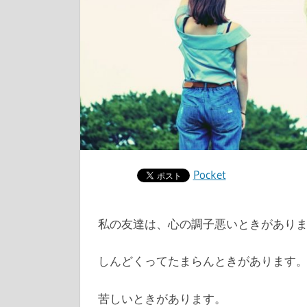
Pocket
私の友達は、心の調子悪いときがあり
しんどくってたまらんときがあります
苦しいときがあります。