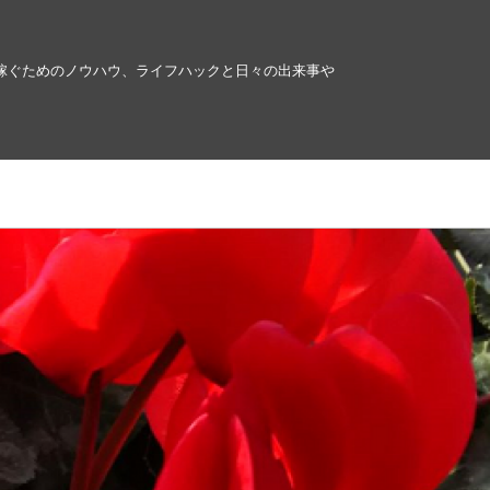
稼ぐためのノウハウ、ライフハックと日々の出来事や