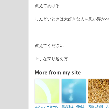
教えてあげる
しんどいときは大好きな人を思い浮か
教えてください
上手な乗り越え方
More from my site
エスカレーターの
顔認証は、機械よ
素敵な時間 入