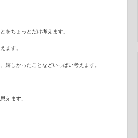
ことをちょっとだけ考えます。
考えます。
と、嬉しかったことなどいっぱい考えます。
と思えます。
。