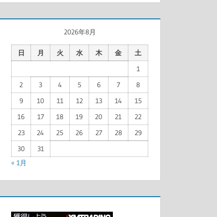
2026年8月
日
月
火
水
木
金
土
1
2
3
4
5
6
7
8
9
10
11
12
13
14
15
16
17
18
19
20
21
22
23
24
25
26
27
28
29
30
31
« 1月