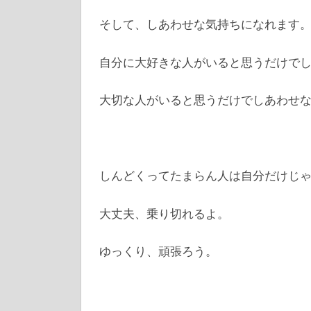
そして、しあわせな気持ちになれます
自分に大好きな人がいると思うだけで
大切な人がいると思うだけでしあわせ
しんどくってたまらん人は自分だけじ
大丈夫、乗り切れるよ。
ゆっくり、頑張ろう。