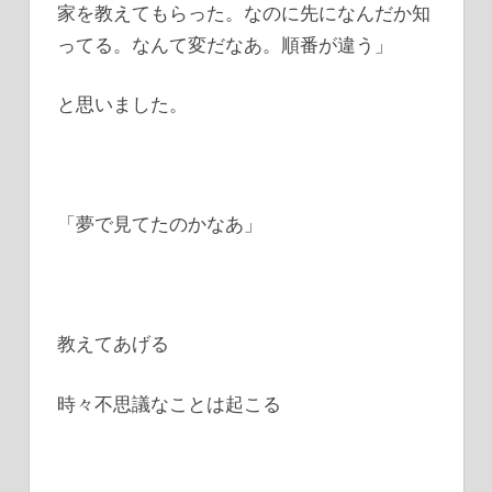
家を教えてもらった。なのに先になんだか知
ってる。なんて変だなあ。順番が違う」
と思いました。
「夢で見てたのかなあ」
教えてあげる
時々不思議なことは起こる