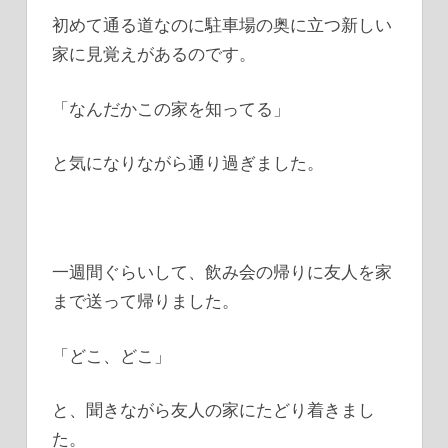
初めて通る道なのに駐車場の奥に立つ新しい
家に見覚えがあるのです。
「なんだかこの家を知ってる」
と気になりながら通り過ぎました。
一週間ぐらいして、飲み会の帰りに友人を家
まで送って帰りました。
「どこ、どこ」
と、聞きながら友人の家にたどり着きまし
た。