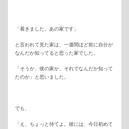
「着きました。あの家です」
と言われて見た家は、一週間ほど前に自分が
なんだか知ってると思った家でした。
「そうか、彼の家か、それでなんだか知って
たのか」と思いました。
でも、
「え、ちょっと待てよ。彼には、今日初めて