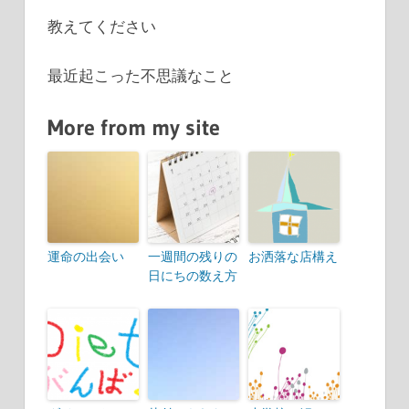
教えてください
最近起こった不思議なこと
More from my site
運命の出会い
一週間の残りの
お洒落な店構え
日にちの数え方