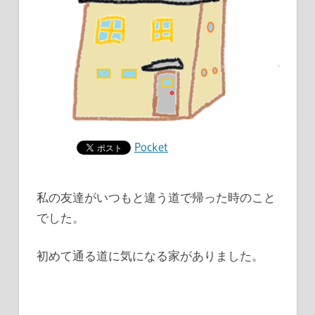
Pocket
私の友達がいつもと違う道で帰った時のこと
でした。
初めて通る道に気になる家がありました。