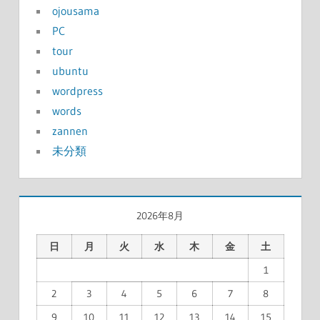
ojousama
PC
tour
ubuntu
wordpress
words
zannen
未分類
2026年8月
日
月
火
水
木
金
土
1
2
3
4
5
6
7
8
9
10
11
12
13
14
15