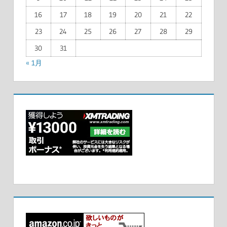
16
17
18
19
20
21
22
23
24
25
26
27
28
29
30
31
« 1月