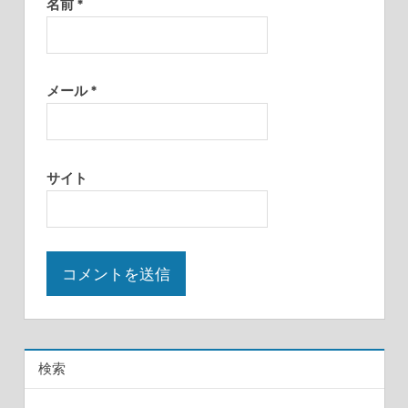
名前
*
メール
*
サイト
検索