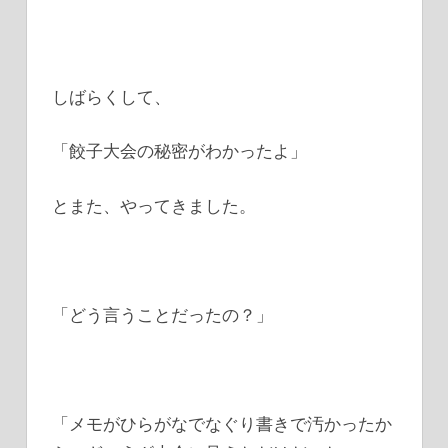
しばらくして、
「餃子大会の秘密がわかったよ」
とまた、やってきました。
「どう言うことだったの？」
「メモがひらがなでなぐり書きで汚かったか