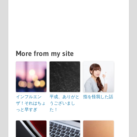
More from my site
インフルエン
平成、ありがと
指を怪我した話
ザ！それはちょ
うございまし
っと早すぎ
た！