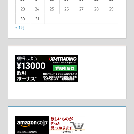
23
24
25
26
27
28
29
30
31
« 1月