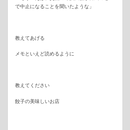
で中止になることを聞いたような」
教えてあげる
メモといえど読めるように
教えてください
餃子の美味しいお店