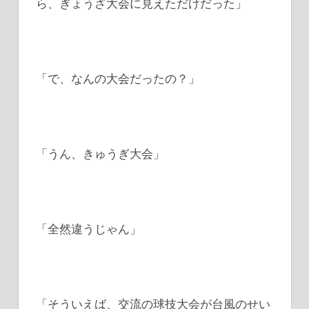
ら、ぎょうざ大会に見えただけだった」
「で、なんの大会だったの？」
「うん、きゅうぎ大会」
「全然違うじゃん」
「そういえば、交流の球技大会が台風のせい