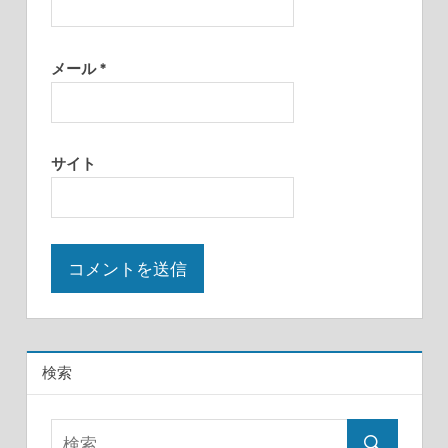
メール
*
サイト
検索