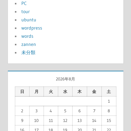
PC
tour
ubuntu
wordpress
words
zannen
未分類
2026年8月
日
月
火
水
木
金
土
1
2
3
4
5
6
7
8
9
10
11
12
13
14
15
16
17
18
19
20
21
22