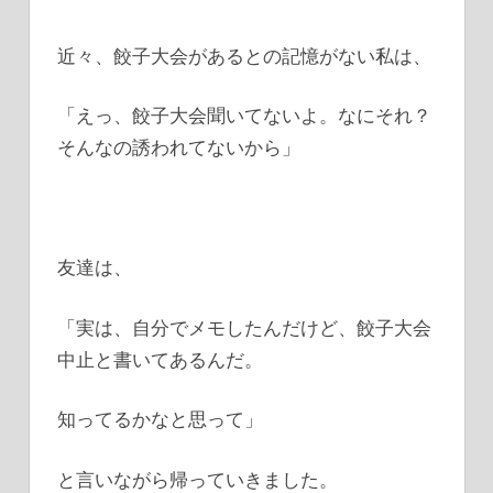
近々、餃子大会があるとの記憶がない私は、
「えっ、餃子大会聞いてないよ。なにそれ？
そんなの誘われてないから」
友達は、
「実は、自分でメモしたんだけど、餃子大会
中止と書いてあるんだ。
知ってるかなと思って」
と言いながら帰っていきました。