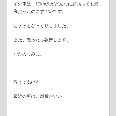
前の車は、19km/Lがどんなに頑張っても最
高だったのにすごいです。
ちょっとびっくりしました。
また、走ったら報告します。
おたのしみに。
教えてあげる
最近の車は、燃費がいい