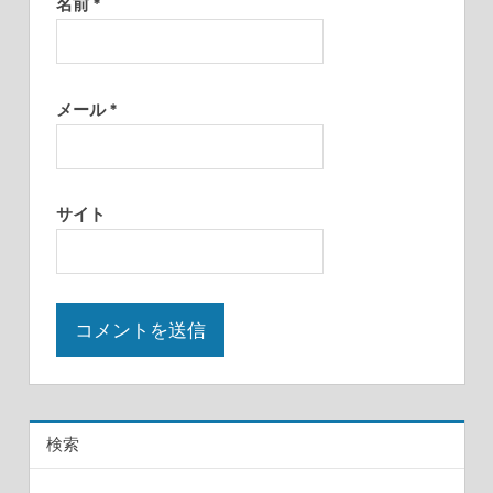
名前
*
メール
*
サイト
検索