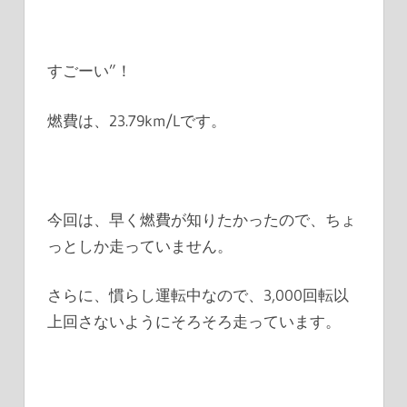
すごーい”！
燃費は、23.79km/Lです。
今回は、早く燃費が知りたかったので、ちょ
っとしか走っていません。
さらに、慣らし運転中なので、3,000回転以
上回さないようにそろそろ走っています。