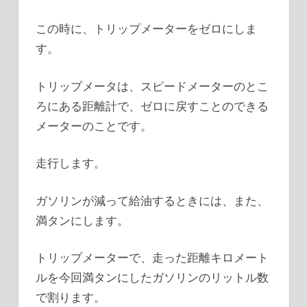
この時に、トリップメーターをゼロにしま
す。
トリップメータは、スピードメーターのとこ
ろにある距離計で、ゼロに戻すことのできる
メーターのことです。
走行します。
ガソリンが減って給油するときには、また、
満タンにします。
トリップメーターで、走った距離キロメート
ルを今回満タンにしたガソリンのリットル数
で割ります。