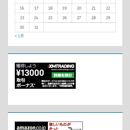
16
17
18
19
20
21
22
23
24
25
26
27
28
29
30
31
« 1月