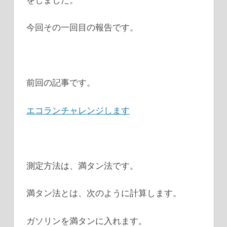
今回その一回目の報告です。
前回の記事です。
エコランチャレンジします
測定方法は、満タン法です。
満タン法とは、次のように計算します。
ガソリンを満タンに入れます。