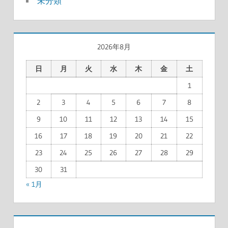
未分類
2026年8月
日
月
火
水
木
金
土
1
2
3
4
5
6
7
8
9
10
11
12
13
14
15
16
17
18
19
20
21
22
23
24
25
26
27
28
29
30
31
« 1月