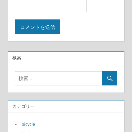
検索
カテゴリー
bicycle