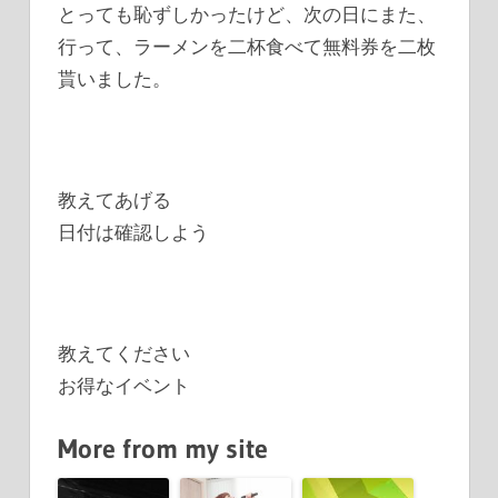
とっても恥ずしかったけど、次の日にまた、
行って、ラーメンを二杯食べて無料券を二枚
貰いました。
教えてあげる
日付は確認しよう
教えてください
お得なイベント
More from my site