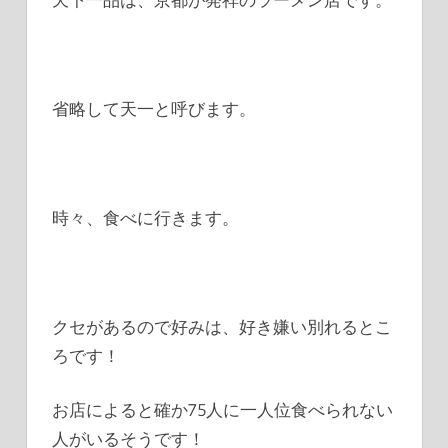
省略して天一と呼びます。
時々、食べに行きます。
クセがあるので好みは、好き嫌い別れるとこ
ろです！
お店によると確か75人に一人位食べられない
人がいるそうです！