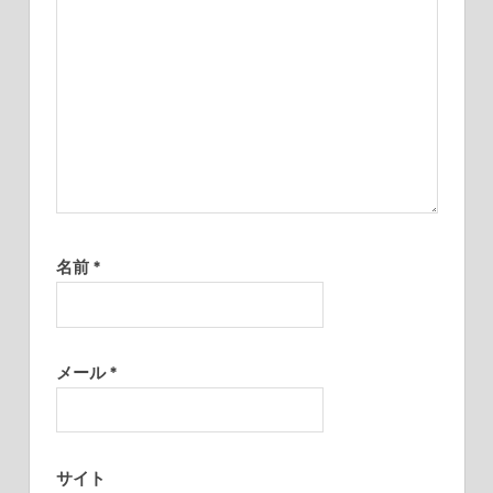
名前
*
メール
*
サイト