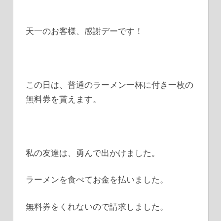
天一のお客様、感謝デーです！
この日は、普通のラーメン一杯に付き一枚の
無料券を貰えます。
私の友達は、勇んで出かけました。
ラーメンを食べてお金を払いました。
無料券をくれないので請求しました。