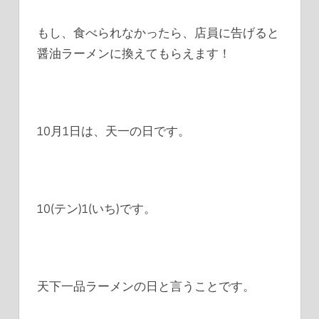
もし、食べられなかったら、店員に告げると
醤油ラーメンに換えてもらえます！
10月1日は、天一の日です。
10(テン)1(いち)です。
天下一品ラーメンの日と言うことです。