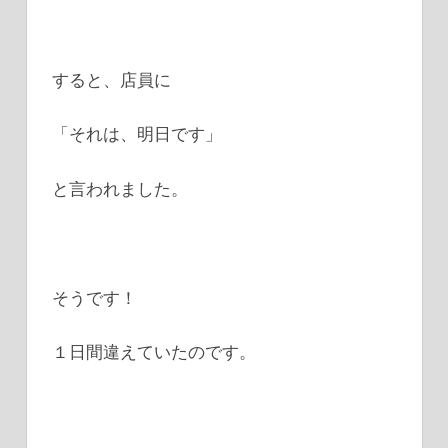
すると、店員に
「それは、明日です」
と言われました。
そうです！
１日間違えていたのです。