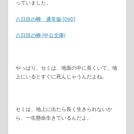
っていました。
八日目の蝉 通常版 [DVD]
八日目の蝉 (中公文庫)
やっぱり、セミは、地面の中に長くいて、地
上にいるとすぐに死んじゃうんだよね。
セミは、地上に出たら長く生きられないか
ら、一生懸命生きているんだよ。