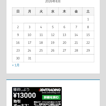
2026年8月
日
月
火
水
木
金
土
1
2
3
4
5
6
7
8
9
10
11
12
13
14
15
16
17
18
19
20
21
22
23
24
25
26
27
28
29
30
31
« 1月