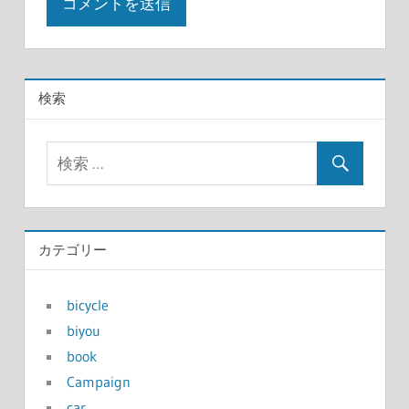
検索
カテゴリー
bicycle
biyou
book
Campaign
car