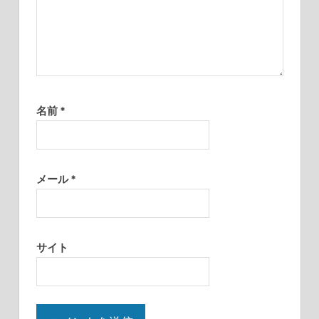
名前
*
メール
*
サイト