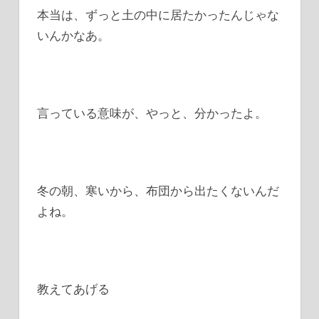
本当は、ずっと土の中に居たかったんじゃな
いんかなあ。
言っている意味が、やっと、分かったよ。
冬の朝、寒いから、布団から出たくないんだ
よね。
教えてあげる