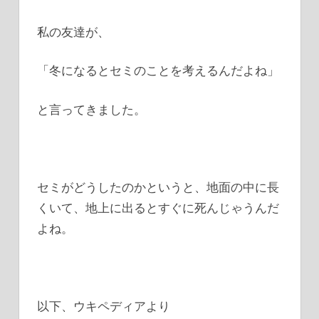
私の友達が、
「冬になるとセミのことを考えるんだよね」
と言ってきました。
セミがどうしたのかというと、地面の中に長
くいて、地上に出るとすぐに死んじゃうんだ
よね。
以下、ウキペディアより