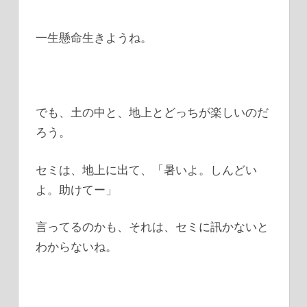
一生懸命生きようね。
でも、土の中と、地上とどっちが楽しいのだ
ろう。
セミは、地上に出て、「暑いよ。しんどい
よ。助けてー」
言ってるのかも、それは、セミに訊かないと
わからないね。