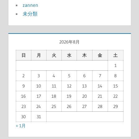
zannen
未分類
2026年8月
日
月
火
水
木
金
土
1
2
3
4
5
6
7
8
9
10
11
12
13
14
15
16
17
18
19
20
21
22
23
24
25
26
27
28
29
30
31
« 1月