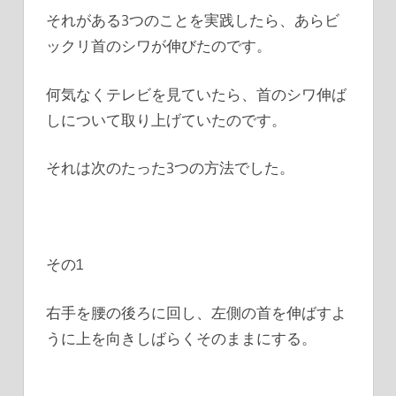
それがある3つのことを実践したら、あらビ
ックリ首のシワが伸びたのです。
何気なくテレビを見ていたら、首のシワ伸ば
しについて取り上げていたのです。
それは次のたった3つの方法でした。
その1
右手を腰の後ろに回し、左側の首を伸ばすよ
うに上を向きしばらくそのままにする。