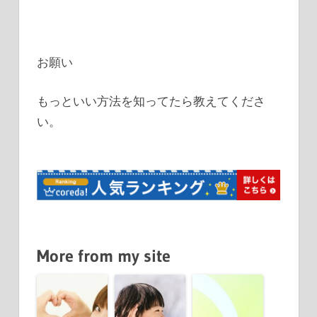
お願い
もっといい方法を知ってたら教えてくださ
い。
More from my site