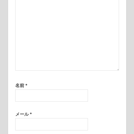
ン
名前
*
メール
*