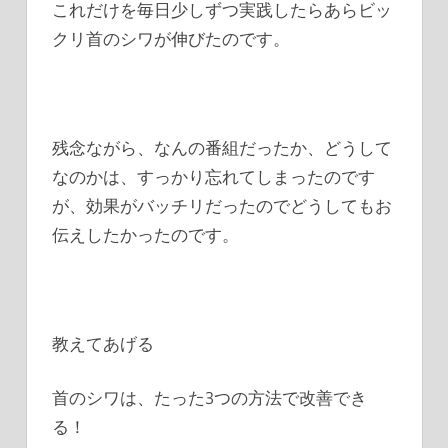
これだけを毎日少しずつ実践したらあらビッ
クリ首のシワが伸びたのです。
残念ながら、なんの番組だったか、どうして
なのかは、すっかり忘れてしまったのです
が、効果がバッチリだったのでどうしてもお
伝えしたかったのです。
教えてあげる
首のシワは、たった3つの方法で改善でき
る！