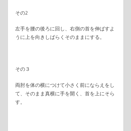
その2
左手を腰の後ろに回し、右側の首を伸ばすよ
うに上を向きしばらくそのままにする。
その３
両肘を体の横につけて小さく前にならえをし
て、そのまま真横に手を開く、首を上にそら
す。