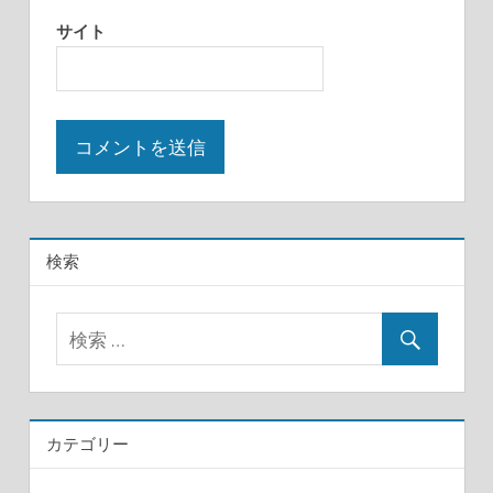
サイト
検索
カテゴリー