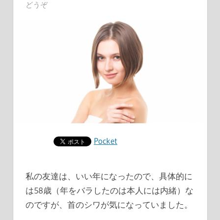
どうぞ
Pocket
私の友達は、いい年になったので、具体的に
は58歳（年をバラしたのは本人には内緒）な
のですが、首のシワが気になっていました。