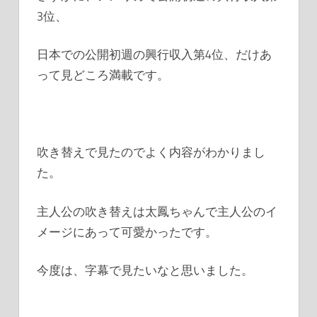
3位、
日本での公開初週の興行収入第4位、だけあ
って見どころ満載です。
吹き替えで見たのでよく内容がわかりまし
た。
主人公の吹き替えは太鳳ちゃんで主人公のイ
メージにあって可愛かったです。
今度は、字幕で見たいなと思いました。