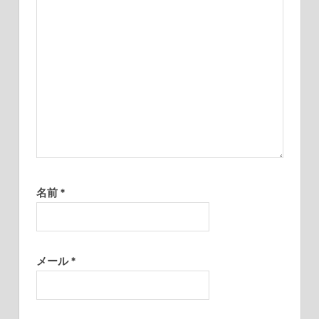
名前
*
メール
*