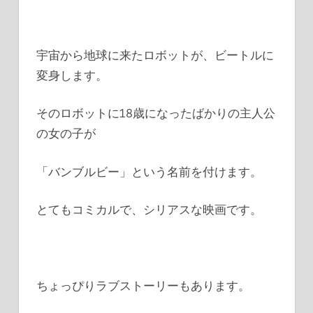
宇宙から地球に来たロボットが、ビートルに
変身します。
そのロボットに18歳になったばかりの主人公
の女の子が
「バンブルビー」という名前を付けます。
とてもコミカルで、シリアスな映画です。
ちょっぴりラブストーリーもあります。