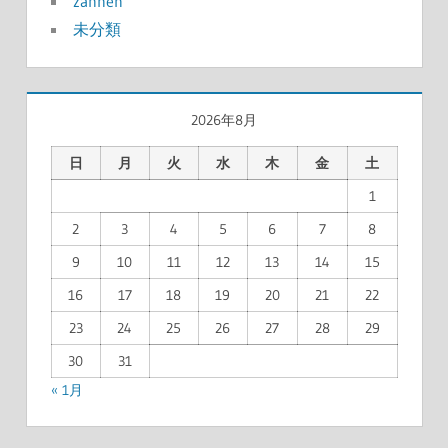
zannen
未分類
2026年8月
日
月
火
水
木
金
土
1
2
3
4
5
6
7
8
9
10
11
12
13
14
15
16
17
18
19
20
21
22
23
24
25
26
27
28
29
30
31
« 1月