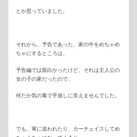
とか思っていました。
それから、予告であった、家の中をめちゃめ
ちゃにするところは、
予告編では面白かったけど、それは主人公の
女の子の家だったので、
何だか気の毒で手放しに笑えませんでした。
でも、軍に追われたり、カーチェイスしてめ