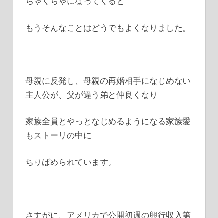
ちゃくちゃになってくると
もうそんなことはどうでもよくなりました。
母親に反発し、母親の再婚相手になじめない
主人公が、父が違う弟と仲良くなり
家族全員とやっとなじめるようになる家族愛
もストーリの中に
ちりばめられています。
さすがに、アメリカで公開初週の興行収入第