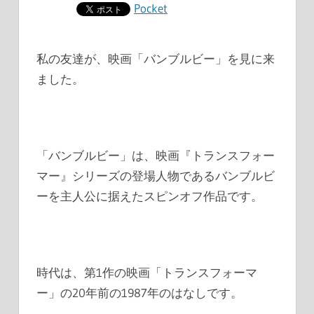
Pocket
私の友達が、映画「バンブルビー」を見に来
ました。
「バンブルビー」は、映画『トランスフォー
マー』シリーズの登場人物であるバンブルビ
ーを主人公に据えたスピンオフ作品です。
時代は、第1作の映画「トランスフォーマ
ー」の20年前の1987年のはなしです。