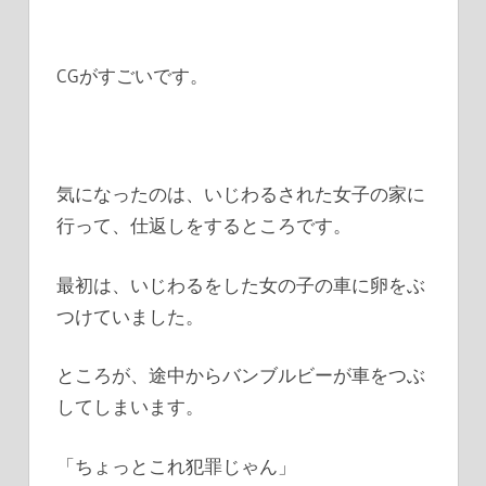
CGがすごいです。
気になったのは、いじわるされた女子の家に
行って、仕返しをするところです。
最初は、いじわるをした女の子の車に卵をぶ
つけていました。
ところが、途中からバンブルビーが車をつぶ
してしまいます。
「ちょっとこれ犯罪じゃん」