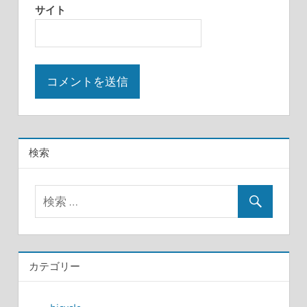
サイト
検索
カテゴリー