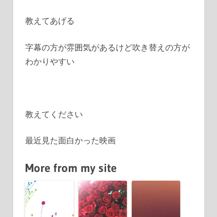
教えてあげる
字幕の方が雰囲気があるけど吹き替えの方が
わかりやすい
教えてください
最近見た面白かった映画
More from my site