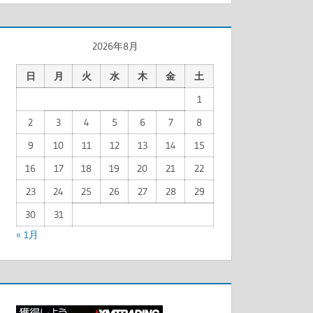
2026年8月
日
月
火
水
木
金
土
1
2
3
4
5
6
7
8
9
10
11
12
13
14
15
16
17
18
19
20
21
22
23
24
25
26
27
28
29
30
31
« 1月