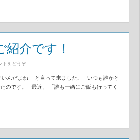
ご紹介です！
ントをどうぞ
ないんだよね」 と言って来ました。 いつも誰かと
たのです。 最近、 「誰も一緒にご飯も行ってく