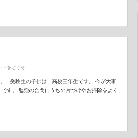
ントをどうぞ
。 受験生の子供は、高校三年生です。 今が大事
うです。 勉強の合間にうちの片づけやお掃除をよく