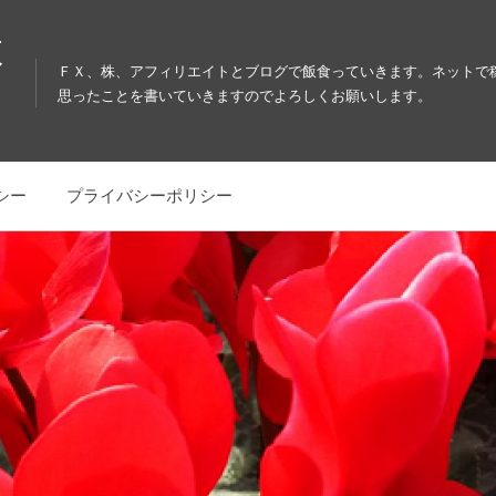
教
ＦＸ、株、アフィリエイトとブログで飯食っていきます。ネットで
思ったことを書いていきますのでよろしくお願いします。
シー
プライバシーポリシー