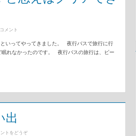
のコメント
といってやってきました。 夜行バスで旅行に行
ど眠れなかったのです。 夜行バスの旅行は、ビー
い出
メントをどうぞ