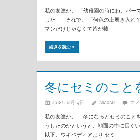
私の友達が、 「幼稚園の時にね、パー
した。 それで、 「何色の上履き入れ
マンだけじゃなくて皆が載
続きを読む
冬にセミのこと
2018年12月14日
ASAGAO
コメ
私の友達が、 「冬になるとセミのこと
うしたのかというと、地面の中に長く
以下、ウキペディアより セミ