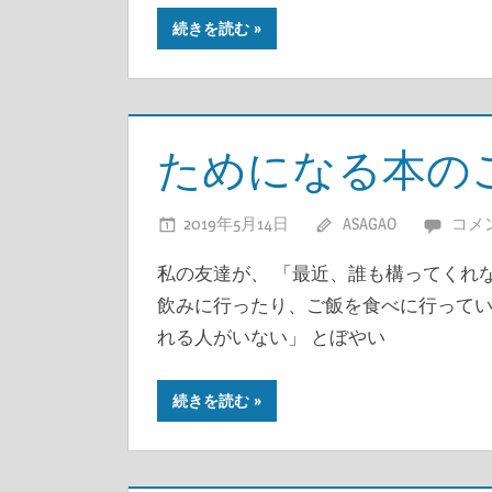
続きを読む
ためになる本の
2019年5月14日
ASAGAO
コメ
私の友達が、 「最近、誰も構ってくれ
飲みに行ったり、ご飯を食べに行ってい
れる人がいない」 とぼやい
続きを読む