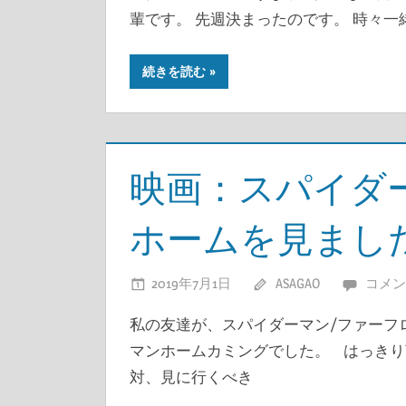
輩です。 先週決まったのです。 時々一
続きを読む
映画：スパイダ
ホームを見まし
2019年7月1日
ASAGAO
コメン
私の友達が、スパイダーマン/ファーフ
マンホームカミングでした。 はっきり
対、見に行くべき