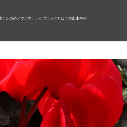
稼ぐためのノウハウ、ライフハックと日々の出来事や