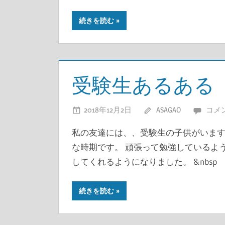
続きを読む
受験生あるある
2018年12月2日
ASAGAO
コメ
私の友達には、、受験生の子供がいます
な時期です。 頑張って勉強しているよ
してくれるようになりました。 &nbsp
続きを読む