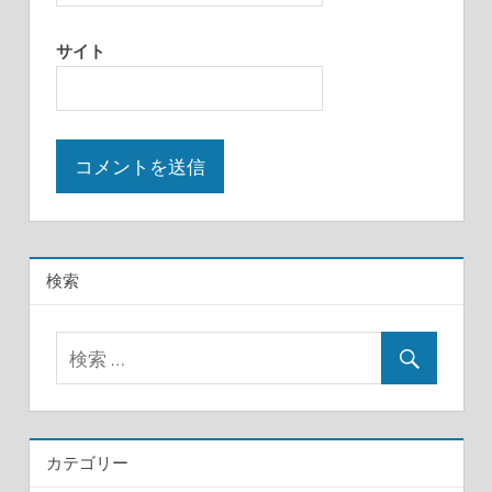
サイト
検索
カテゴリー