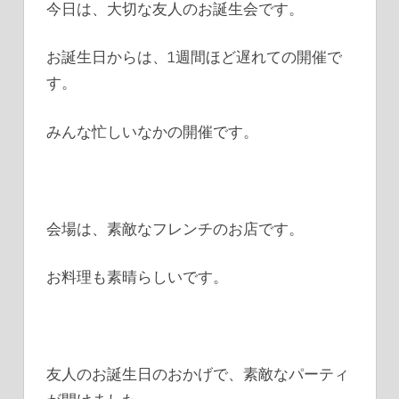
今日は、大切な友人のお誕生会です。
お誕生日からは、1週間ほど遅れての開催で
す。
みんな忙しいなかの開催です。
会場は、素敵なフレンチのお店です。
お料理も素晴らしいです。
友人のお誕生日のおかげで、素敵なパーティ