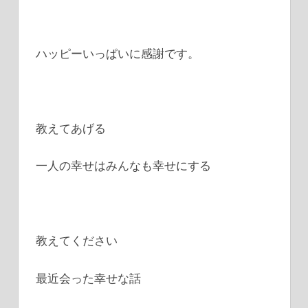
ハッピーいっぱいに感謝です。
教えてあげる
一人の幸せはみんなも幸せにする
教えてください
最近会った幸せな話