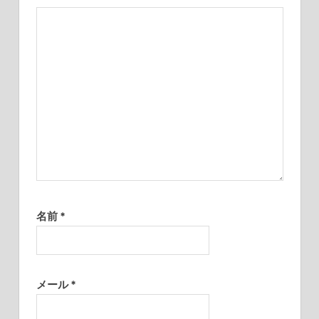
名前
*
メール
*