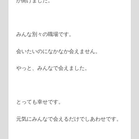
が開けました。
みんな別々の職場です。
会いたいのになかなか会えません。
やっと、み
んなで会えました。
とっても幸せです。
元気にみんなで会えるだけでしあわせです。