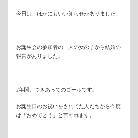
今日は、ほかにもいい知らせがありました。
お誕生会の参加者の一人の女の子から結婚の
報告がありました。
2年間、つきあってのゴールです。
お誕生日のお祝いをされてた人たちから今度
は「おめでとう」と言われます。