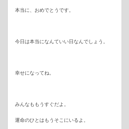
本当に、おめでとうです。
今日は本当になんていい日なんでしょう。
幸せになってね。
みんなももうすぐだよ。
運命のひとはもうそこにいるよ。