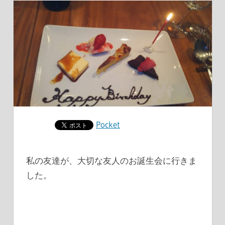
Pocket
私の友達が、大切な友人のお誕生会に行きま
した。